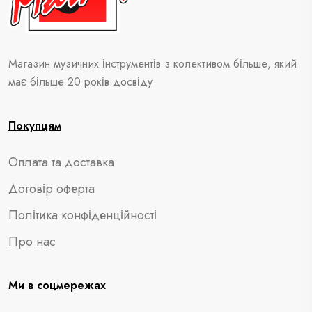
Магазин музичних інструментів
з колективом більше, який
має більше 20 років досвіду
Покупцям
Оплата та доставка
Договір оферта
Політика конфіденційності
Про нас
Ми в соцмережах