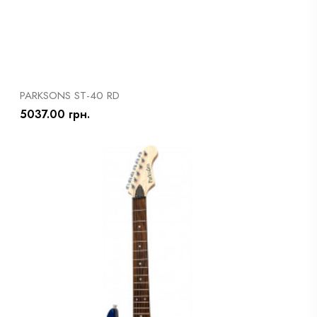
PARKSONS ST-40 RD
5037.00 грн.