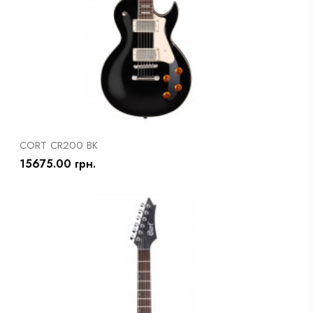
CORT CR200 BK
15675.00 грн.