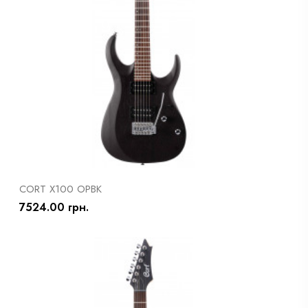
CORT X100 OPBK
7524.00 грн.