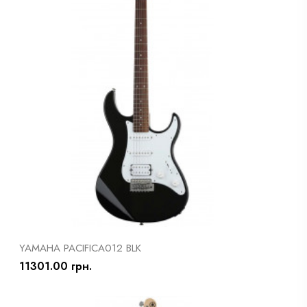
YAMAHA PACIFICA012 BLK
11301.00 грн.