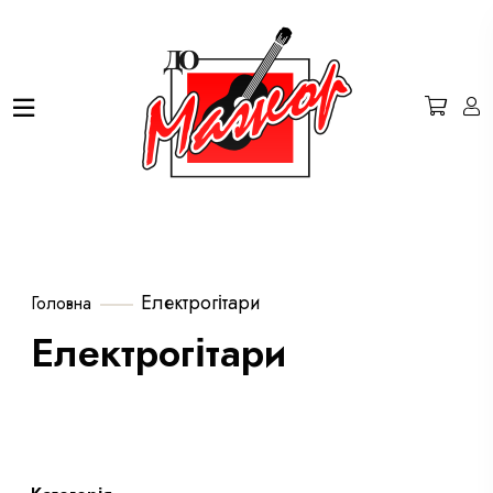
Електрогітари
Головна
Електрогітари