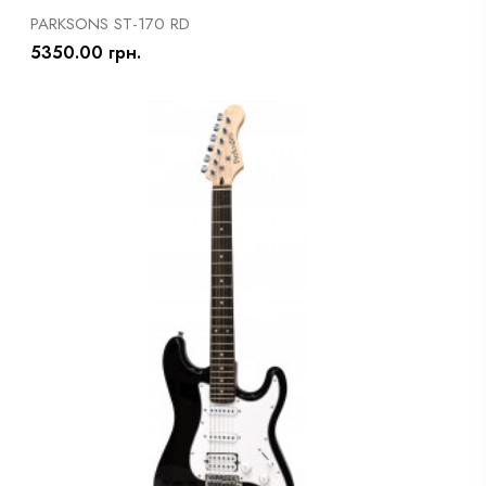
PARKSONS ST-170 RD
5350.00 грн.