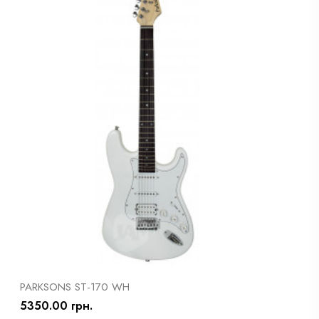
PARKSONS ST-170 WH
5350.00 грн.