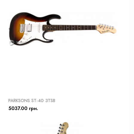
PARKSONS ST-40 3TSB
5037.00 грн.