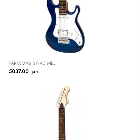
PARKSONS ST-40 MBL
5037.00 грн.