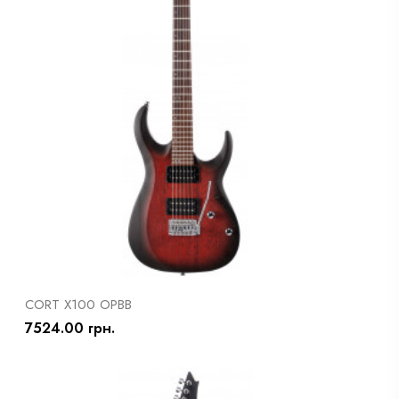
CORT X100 OPBB
7524.00 грн.