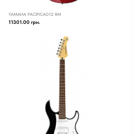
YAMAHA PACIFICA012 RM
11301.00 грн.