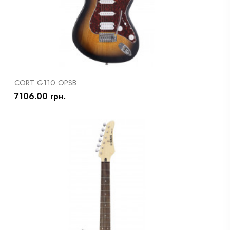
CORT G110 OPSB
7106.00 грн.