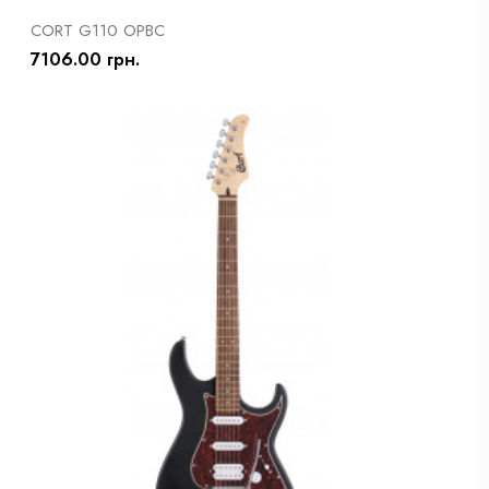
CORT G110 OPBC
7106.00 грн.