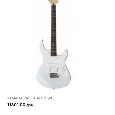
YAMAHA PACIFICA012 WH
11301.00 грн.