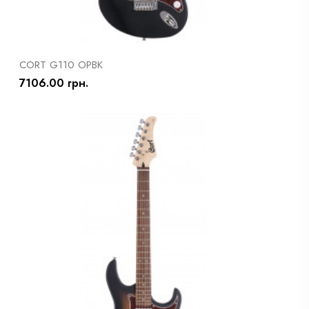
CORT G110 OPBK
7106.00 грн.