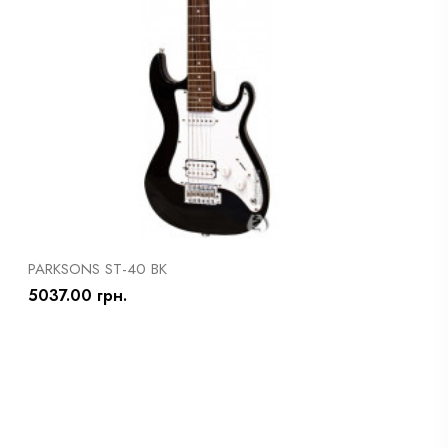
PARKSONS ST-40 BK
5037.00 грн.