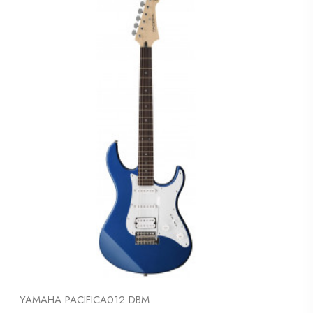
YAMAHA PACIFICA012 DBM