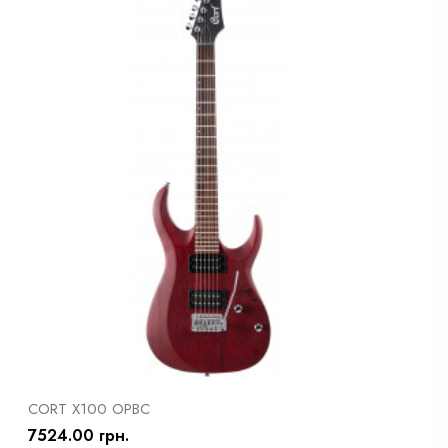
CORT X100 OPBC
7524.00 грн.