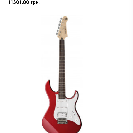
11301.00 грн.